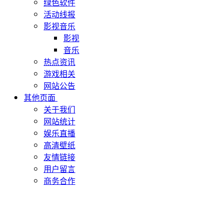
绿色软件
活动线报
影视音乐
影视
音乐
热点资讯
游戏相关
网站公告
其他页面
关于我们
网站统计
娱乐直播
高清壁纸
友情链接
用户留言
商务合作