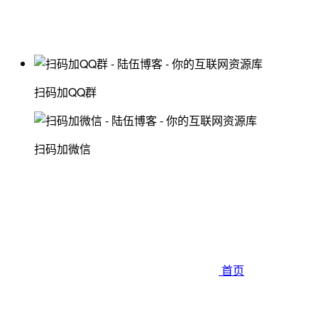
扫码加QQ群
扫码加微信
首页