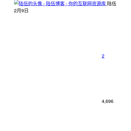
陆伍
2月9日
2
4,696