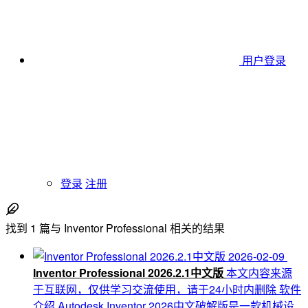
用户登录
登录
注册
找到
1
篇与
Inventor Professional
相关的结果
2026-02-09
Inventor Professional 2026.2.1中文版
本文内容来源
于互联网，仅供学习交流使用，请于24小时内删除 软件
介绍 Autodesk Inventor 2026中文破解版是一款机械设