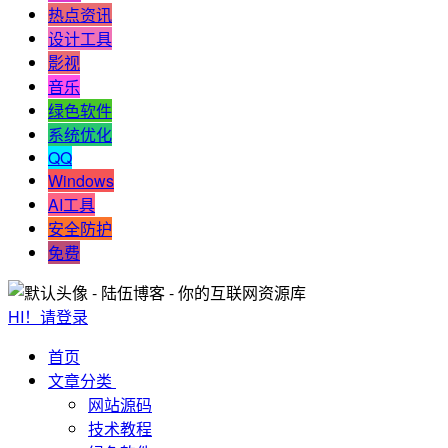
热点资讯
设计工具
影视
音乐
绿色软件
系统优化
QQ
Windows
AI工具
安全防护
免费
HI！请登录
首页
文章分类
网站源码
技术教程