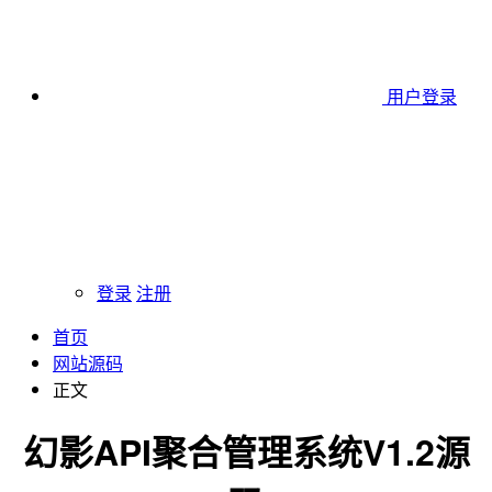
用户登录
登录
注册
首页
网站源码
正文
幻影API聚合管理系统V1.2源