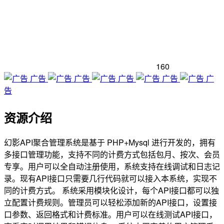
160
广告
广告
广告
广告
广
告
资源介绍
幻影API聚合管理系统是基于 PHP+Mysql 进行开发的，拥有
多接口管理功能，支持不同的计费方式包括包月、按次、会员
专享。用户可以全自动注册使用，系统支持在线调试和日志记
录。现有API接口只需要几行代码就可以接入本系统，实现不
同的计费方式。 系统采用模块化设计，每个API接口都可以独
立配置计费规则。管理员可以轻松添加新的API接口，设置接
口参数、返回格式和计费标准。用户可以在线测试API接口，