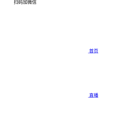
扫码加微信
首页
直播