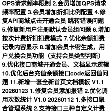
QPS请求频率限制 2.会员增加QPS请求
频率配置 3.会员增加折扣比例配置 4.修
复API商城点击开通会员 跳转错误问题
5.修复新用户注册默认会员组问题 6.增加
按次计费折扣扣费模式 7.优化余额扣费
记录内容显示 8.增加会员卡密生成，用
户兑换会员功能（支持会员类型判断）
9.优化接口商城开通会员、文档显示逻辑
10.优化后台充值余额接口code返回值问
题 11.新增一套全新首页文档模板 V1.1
20260123 1.修复会员添加报错 2.优化调
用次数统计 V1.0 20260112 1.多接口聚
合管理系统 2.支持接口三种自定义计费