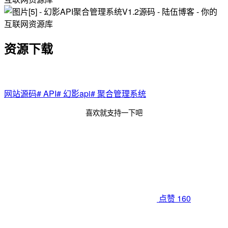
资源下载
网站源码
# API
# 幻影api
# 聚合管理系统
喜欢就支持一下吧
点赞
160