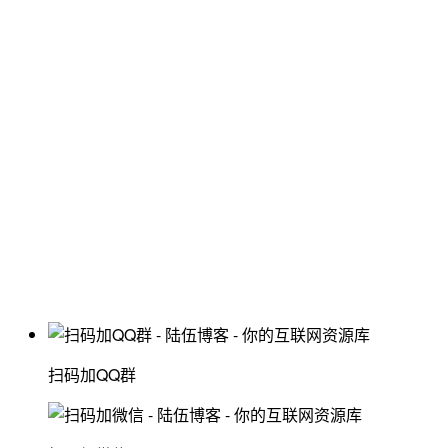
扫码加QQ群