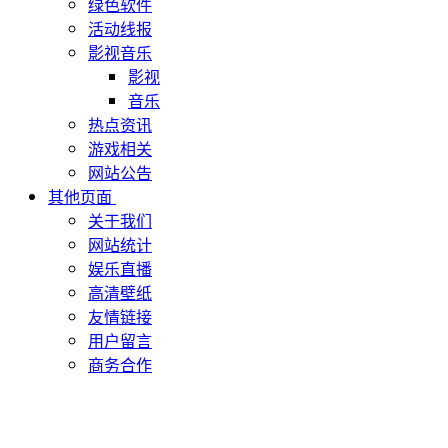
绿色软件
活动线报
影视音乐
影视
音乐
热点资讯
游戏相关
网站公告
其他页面
关于我们
网站统计
娱乐直播
高清壁纸
友情链接
用户留言
商务合作