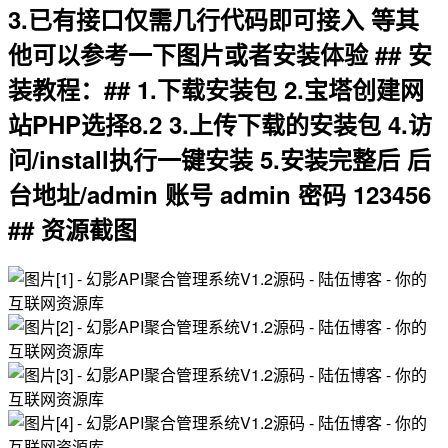
3.已有接口仅需几行代码即可接入 等其
他可以参考一下图片或者安装体验 ## 安
装教程：## 1.下载安装包 2.宝塔创建网
站PHP选择8.2 3.上传下载的安装包 4.访
问/install执行一键安装 5.安装完整后 后
台地址/admin 账号 admin 密码 123456
## 资源截图